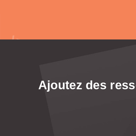
Ajoutez des ress