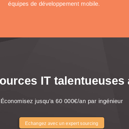
équipes de développement mobile.
ources IT talentueuses
Économisez jusqu’a 60 000€/an par ingénieur
Echangez avec un expert sourcing