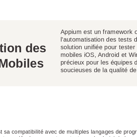
Appium est un framework o
l’automatisation des tests d
tion des
solution unifiée pour tester
mobiles iOS, Android et Win
 Mobiles
précieux pour les équipes
soucieuses de la qualité de
t sa compatibilité avec de multiples langages de pro