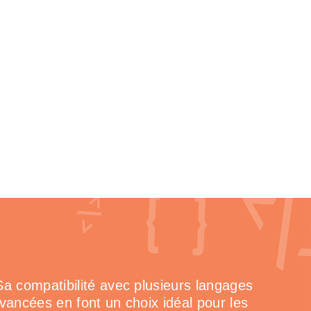
Sa compatibilité avec plusieurs langages
avancées en font un choix idéal pour les