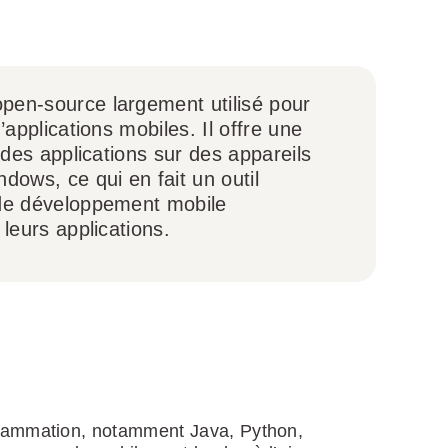
pen-source largement utilisé pour
’applications mobiles. Il offre une
 des applications sur des appareils
dows, ce qui en fait un outil
 de développement mobile
 leurs applications.
grammation, notamment Java, Python,