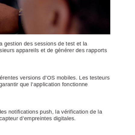
 gestion des sessions de test et la
sieurs appareils et de générer des rapports
férentes versions d’OS mobiles. Les testeurs
arantir que l’application fonctionne
 notifications push, la vérification de la
capteur d’empreintes digitales.