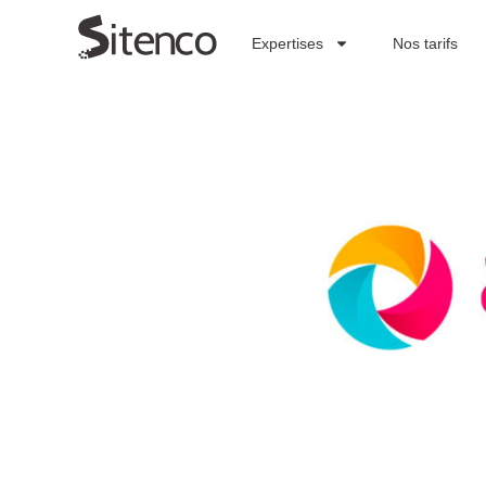
Expertises
Nos tarifs