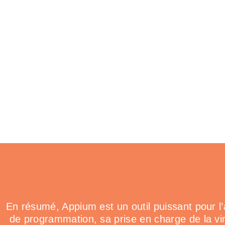
En résumé, Appium est un outil puissant pour l’
de programmation, sa prise en charge de la virt