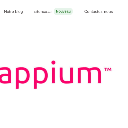
Notre blog
sitenco.ai
Contactez-nous