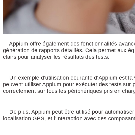
Appium offre également des fonctionnalités avancées 
génération de rapports détaillés. Cela permet aux éq
clairs pour analyser les résultats des tests.
Un exemple d’utilisation courante d’Appium est la va
peuvent utiliser Appium pour exécuter des tests sur p
correctement sur tous les périphériques pris en char
De plus, Appium peut être utilisé pour automatiser de
localisation GPS, et l’interaction avec des composant