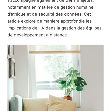
s’accompagne également de défis majeurs,
notamment en matière de gestion humaine,
d’éthique et de sécurité des données. Cet
article explore de manière approfondie les
implications de l’IA dans la gestion des équipes
de développement à distance.