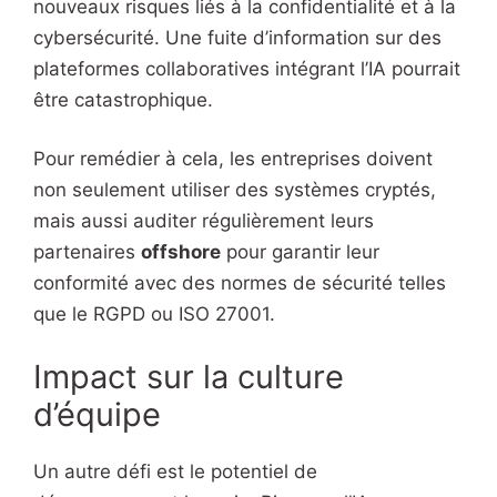
nouveaux risques liés à la confidentialité et à la
cybersécurité. Une fuite d’information sur des
plateformes collaboratives intégrant l’IA pourrait
être catastrophique.
Pour remédier à cela, les entreprises doivent
non seulement utiliser des systèmes cryptés,
mais aussi auditer régulièrement leurs
partenaires
offshore
pour garantir leur
conformité avec des normes de sécurité telles
que le RGPD ou ISO 27001.
Impact sur la culture
d’équipe
Un autre défi est le potentiel de