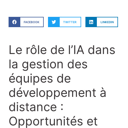
FACEBOOK
TWITTER
LINKEDIN
Le rôle de l’IA dans
la gestion des
équipes de
développement à
distance :
Opportunités et