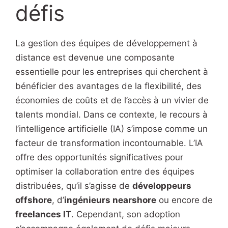
défis
La gestion des équipes de développement à
distance est devenue une composante
essentielle pour les entreprises qui cherchent à
bénéficier des avantages de la flexibilité, des
économies de coûts et de l’accès à un vivier de
talents mondial. Dans ce contexte, le recours à
l’intelligence artificielle (IA) s’impose comme un
facteur de transformation incontournable. L’IA
offre des opportunités significatives pour
optimiser la collaboration entre des équipes
distribuées, qu’il s’agisse de
développeurs
offshore
, d’
ingénieurs nearshore
ou encore de
freelances IT
. Cependant, son adoption