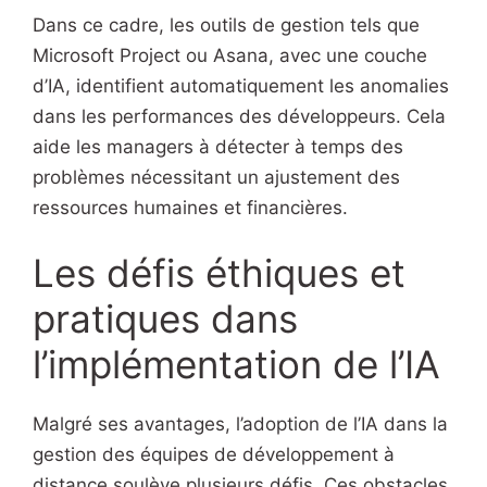
Dans ce cadre, les outils de gestion tels que
Microsoft Project ou Asana, avec une couche
d’IA, identifient automatiquement les anomalies
dans les performances des développeurs. Cela
aide les managers à détecter à temps des
problèmes nécessitant un ajustement des
ressources humaines et financières.
Les défis éthiques et
pratiques dans
l’implémentation de l’IA
Malgré ses avantages, l’adoption de l’IA dans la
gestion des équipes de développement à
distance soulève plusieurs défis. Ces obstacles