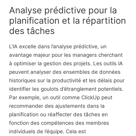
Analyse prédictive pour la
planification et la répartition
des tâches
L’IA excelle dans l’analyse prédictive, un
avantage majeur pour les managers cherchant
à optimiser la gestion des projets. Les outils IA
peuvent analyser des ensembles de données
historiques sur la productivité et les délais pour
identifier les goulots d’étranglement potentiels.
Par exemple, un outil comme ClickUp peut
recommander des ajustements dans la
planification ou réaffecter des tâches en
fonction des compétences des membres
individuels de l’équipe. Cela est