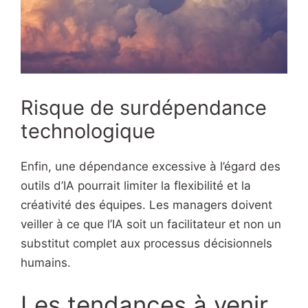
Risque de surdépendance
technologique
Enfin, une dépendance excessive à l’égard des
outils d’IA pourrait limiter la flexibilité et la
créativité des équipes. Les managers doivent
veiller à ce que l’IA soit un facilitateur et non un
substitut complet aux processus décisionnels
humains.
Les tendances à venir