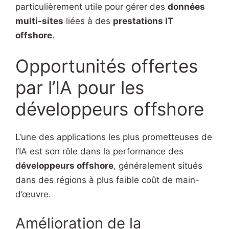
particulièrement utile pour gérer des
données
multi-sites
liées à des
prestations IT
offshore
.
Opportunités offertes
par l’IA pour les
développeurs offshore
L’une des applications les plus prometteuses de
l’IA est son rôle dans la performance des
développeurs offshore
, généralement situés
dans des régions à plus faible coût de main-
d’œuvre.
Amélioration de la