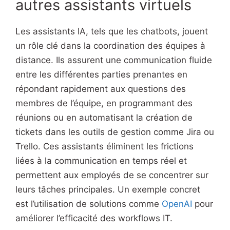
autres assistants virtuels
Les assistants IA, tels que les chatbots, jouent
un rôle clé dans la coordination des équipes à
distance. Ils assurent une communication fluide
entre les différentes parties prenantes en
répondant rapidement aux questions des
membres de l’équipe, en programmant des
réunions ou en automatisant la création de
tickets dans les outils de gestion comme Jira ou
Trello. Ces assistants éliminent les frictions
liées à la communication en temps réel et
permettent aux employés de se concentrer sur
leurs tâches principales. Un exemple concret
est l’utilisation de solutions comme
OpenAI
pour
améliorer l’efficacité des workflows IT.