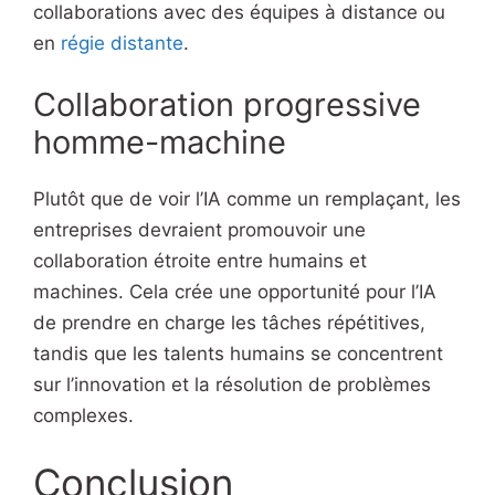
collaborations avec des équipes à distance ou
en
régie distante
.
Collaboration progressive
homme-machine
Plutôt que de voir l’IA comme un remplaçant, les
entreprises devraient promouvoir une
collaboration étroite entre humains et
machines. Cela crée une opportunité pour l’IA
de prendre en charge les tâches répétitives,
tandis que les talents humains se concentrent
sur l’innovation et la résolution de problèmes
complexes.
Conclusion