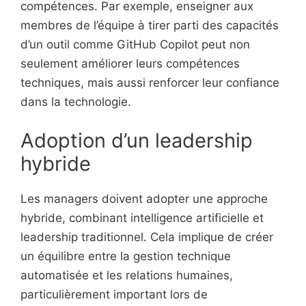
compétences. Par exemple, enseigner aux
membres de l’équipe à tirer parti des capacités
d’un outil comme GitHub Copilot peut non
seulement améliorer leurs compétences
techniques, mais aussi renforcer leur confiance
dans la technologie.
Adoption d’un leadership
hybride
Les managers doivent adopter une approche
hybride, combinant intelligence artificielle et
leadership traditionnel. Cela implique de créer
un équilibre entre la gestion technique
automatisée et les relations humaines,
particulièrement important lors de