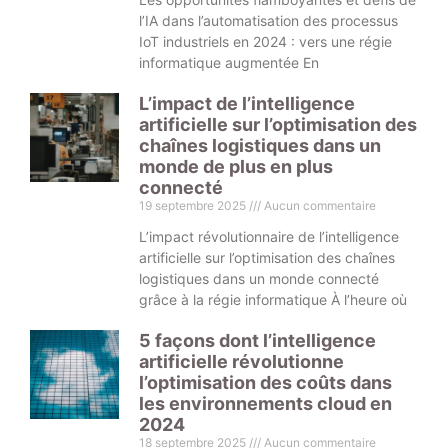
l’IA dans l’automatisation des processus
IoT industriels en 2024 : vers une régie
informatique augmentée En
L’impact de l’intelligence
artificielle sur l’optimisation des
chaînes logistiques dans un
monde de plus en plus
connecté
19 septembre 2025
Aucun commentaire
L’impact révolutionnaire de l’intelligence
artificielle sur l’optimisation des chaînes
logistiques dans un monde connecté
grâce à la régie informatique À l’heure où
5 façons dont l’intelligence
artificielle révolutionne
l’optimisation des coûts dans
les environnements cloud en
2024
18 septembre 2025
Aucun commentaire