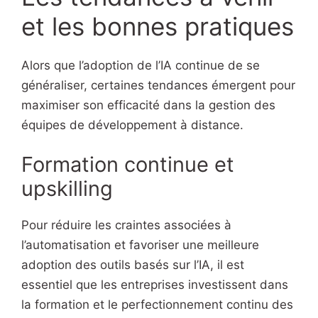
et les bonnes pratiques
Alors que l’adoption de l’IA continue de se
généraliser, certaines tendances émergent pour
maximiser son efficacité dans la gestion des
équipes de développement à distance.
Formation continue et
upskilling
Pour réduire les craintes associées à
l’automatisation et favoriser une meilleure
adoption des outils basés sur l’IA, il est
essentiel que les entreprises investissent dans
la formation et le perfectionnement continu des