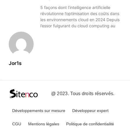
5 façons dont l’intelligence artificielle
révolutionne l’optimisation des coûts dans
les environnements cloud en 2024 Depuis
l’essor fulgurant du cloud computing au
Jor1s
@ 2023. Tous droits réservés.
Développements sur mesure
Développeur expert
CGU
Mentions légales
Politique de confidentialité