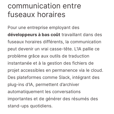
communication entre
fuseaux horaires
Pour une entreprise employant des
développeurs à bas coût
travaillant dans des
fuseaux horaires différents, la communication
peut devenir un vrai casse-tête. L’IA pallie ce
problème grâce aux outils de traduction
instantanée et à la gestion des fichiers de
projet accessibles en permanence via le cloud.
Des plateformes comme Slack, intégrant des
plug-ins d’IA, permettent d’archiver
automatiquement les conversations
importantes et de générer des résumés des
stand-ups quotidiens.