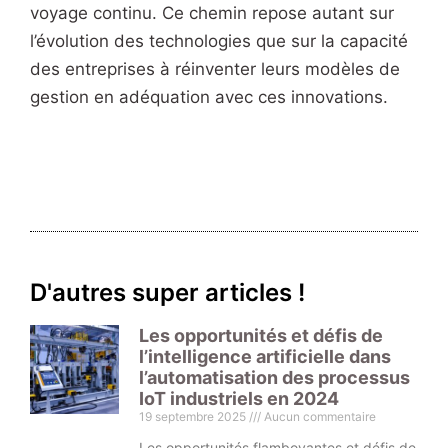
voyage continu. Ce chemin repose autant sur
l’évolution des technologies que sur la capacité
des entreprises à réinventer leurs modèles de
gestion en adéquation avec ces innovations.
D'autres super articles !
Les opportunités et défis de
l’intelligence artificielle dans
l’automatisation des processus
IoT industriels en 2024
19 septembre 2025
Aucun commentaire
Les opportunités flamboyantes et défis de