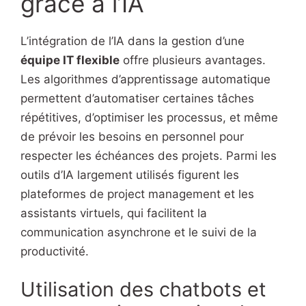
grâce à l’IA
L’intégration de l’IA dans la gestion d’une
équipe IT flexible
offre plusieurs avantages.
Les algorithmes d’apprentissage automatique
permettent d’automatiser certaines tâches
répétitives, d’optimiser les processus, et même
de prévoir les besoins en personnel pour
respecter les échéances des projets. Parmi les
outils d’IA largement utilisés figurent les
plateformes de project management et les
assistants virtuels, qui facilitent la
communication asynchrone et le suivi de la
productivité.
Utilisation des chatbots et