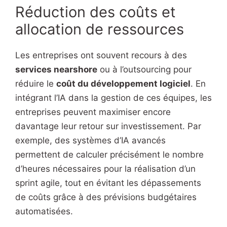
Réduction des coûts et
allocation de ressources
Les entreprises ont souvent recours à des
services nearshore
ou à l’outsourcing pour
réduire le
coût du développement logiciel
. En
intégrant l’IA dans la gestion de ces équipes, les
entreprises peuvent maximiser encore
davantage leur retour sur investissement. Par
exemple, des systèmes d’IA avancés
permettent de calculer précisément le nombre
d’heures nécessaires pour la réalisation d’un
sprint agile, tout en évitant les dépassements
de coûts grâce à des prévisions budgétaires
automatisées.