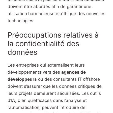
doivent être abordés afin de garantir une
utilisation harmonieuse et éthique des nouvelles
technologies.
Préoccupations relatives à
la confidentialité des
données
Les entreprises qui externalisent leurs
développements vers des
agences de
développeurs
ou des consultants IT offshore
doivent s’assurer que les données critiques de
leurs projets demeurent sécurisées. Les outils
d’IA, bien qu’efficaces dans l’analyse et
l’automatisation, peuvent introduire de