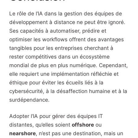
Le rôle de l’IA dans la gestion des équipes de
développement à distance ne peut être ignoré.
Ses capacités à automatiser, prédire et
optimiser les workflows offrent des avantages
tangibles pour les entreprises cherchant à
rester compétitives dans un écosystème
mondial de plus en plus numérique. Cependant,
elle requiert une implémentation réfléchie et
éthique pour éviter les écueils liés à la
cybersécurité, à la désaffection humaine et à la
surdépendance.
Adopter l’IA pour gérer des équipes IT
distantes, qu’elles soient
offshore
ou
nearshore
, n’est pas une destination, mais un