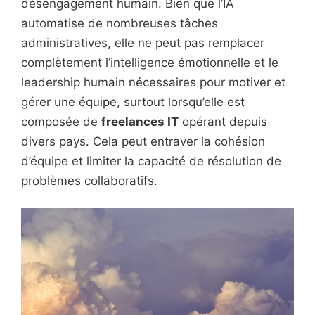
désengagement humain. Bien que l’IA
automatise de nombreuses tâches
administratives, elle ne peut pas remplacer
complètement l’intelligence émotionnelle et le
leadership humain nécessaires pour motiver et
gérer une équipe, surtout lorsqu’elle est
composée de
freelances IT
opérant depuis
divers pays. Cela peut entraver la cohésion
d’équipe et limiter la capacité de résolution de
problèmes collaboratifs.