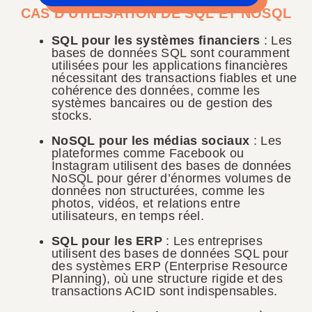
CAS D'UTILISATION DE SQL ET NOSQL
SQL pour les systèmes financiers
: Les
bases de données SQL sont couramment
utilisées pour les applications financières
nécessitant des transactions fiables et une
cohérence des données, comme les
systèmes bancaires ou de gestion des
stocks.
NoSQL pour les médias sociaux
: Les
plateformes comme Facebook ou
Instagram utilisent des bases de données
NoSQL pour gérer d’énormes volumes de
données non structurées, comme les
photos, vidéos, et relations entre
utilisateurs, en temps réel.
SQL pour les ERP
: Les entreprises
utilisent des bases de données SQL pour
des systèmes ERP (Enterprise Resource
Planning), où une structure rigide et des
transactions ACID sont indispensables.