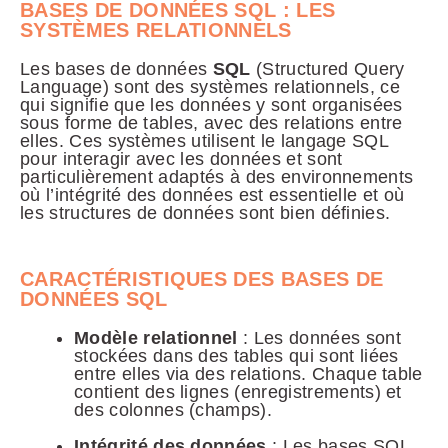
BASES DE DONNÉES SQL : LES
SYSTÈMES RELATIONNELS
Les bases de données
SQL
(Structured Query
Language) sont des systèmes relationnels, ce
qui signifie que les données y sont organisées
sous forme de tables, avec des relations entre
elles. Ces systèmes utilisent le langage SQL
pour interagir avec les données et sont
particulièrement adaptés à des environnements
où l’intégrité des données est essentielle et où
les structures de données sont bien définies.
CARACTÉRISTIQUES DES BASES DE
DONNÉES SQL
Modèle relationnel
: Les données sont
stockées dans des tables qui sont liées
entre elles via des relations. Chaque table
contient des lignes (enregistrements) et
des colonnes (champs).
Intégrité des données
: Les bases SQL