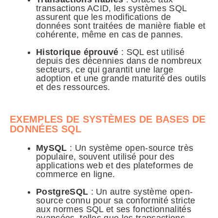
transactions ACID, les systèmes SQL
assurent que les modifications de
données sont traitées de manière fiable et
cohérente, même en cas de pannes.
Historique éprouvé
: SQL est utilisé
depuis des décennies dans de nombreux
secteurs, ce qui garantit une large
adoption et une grande maturité des outils
et des ressources.
EXEMPLES DE SYSTÈMES DE BASES DE
DONNÉES SQL
MySQL
: Un système open-source très
populaire, souvent utilisé pour des
applications web et des plateformes de
commerce en ligne.
PostgreSQL
: Un autre système open-
source connu pour sa conformité stricte
aux normes SQL et ses fonctionnalités
avancées, telles que les transactions