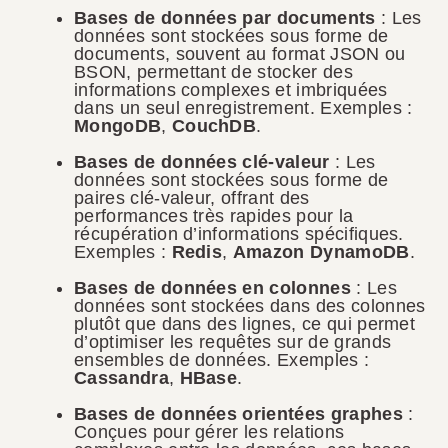
Bases de données par documents
: Les
données sont stockées sous forme de
documents, souvent au format JSON ou
BSON, permettant de stocker des
informations complexes et imbriquées
dans un seul enregistrement. Exemples :
MongoDB
,
CouchDB
.
Bases de données clé-valeur
: Les
données sont stockées sous forme de
paires clé-valeur, offrant des
performances très rapides pour la
récupération d’informations spécifiques.
Exemples :
Redis
,
Amazon DynamoDB
.
Bases de données en colonnes
: Les
données sont stockées dans des colonnes
plutôt que dans des lignes, ce qui permet
d’optimiser les requêtes sur de grands
ensembles de données. Exemples :
Cassandra
,
HBase
.
Bases de données orientées graphes
:
Conçues pour gérer les relations