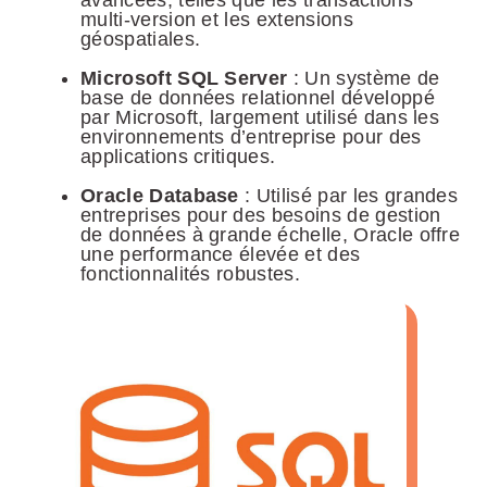
multi-version et les extensions
géospatiales.
Microsoft SQL Server
: Un système de
base de données relationnel développé
par Microsoft, largement utilisé dans les
environnements d’entreprise pour des
applications critiques.
Oracle Database
: Utilisé par les grandes
entreprises pour des besoins de gestion
de données à grande échelle, Oracle offre
une performance élevée et des
fonctionnalités robustes.