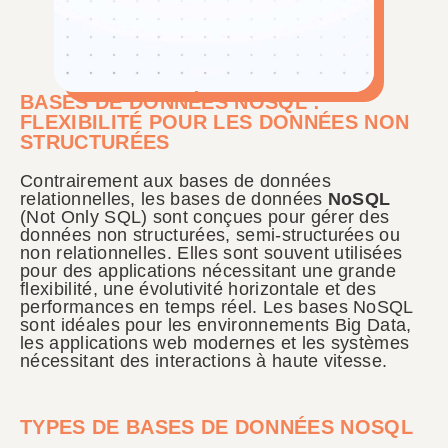
BASES DE DONNÉES NOSQL :
FLEXIBILITÉ POUR LES DONNÉES NON
STRUCTURÉES
Contrairement aux bases de données
relationnelles, les bases de données
NoSQL
(Not Only SQL) sont conçues pour gérer des
données non structurées, semi-structurées ou
non relationnelles. Elles sont souvent utilisées
pour des applications nécessitant une grande
flexibilité, une évolutivité horizontale et des
performances en temps réel. Les bases NoSQL
sont idéales pour les environnements Big Data,
les applications web modernes et les systèmes
nécessitant des interactions à haute vitesse.
TYPES DE BASES DE DONNÉES NOSQL