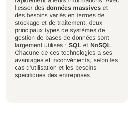
rapidement à leurs informations. Avec
l’essor des
données massives
et
des besoins variés en termes de
stockage et de traitement, deux
principaux types de systèmes de
gestion de bases de données sont
largement utilisés :
SQL
et
NoSQL
.
Chacune de ces technologies a ses
avantages et inconvénients, selon les
cas d’utilisation et les besoins
spécifiques des entreprises.