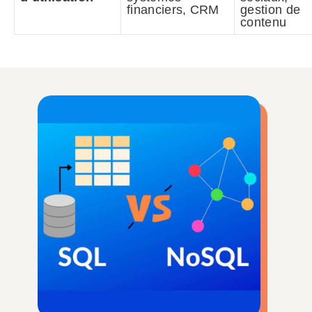
financiers, CRM
gestion de
contenu