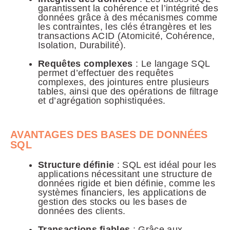
garantissent la cohérence et l’intégrité des
données grâce à des mécanismes comme
les contraintes, les clés étrangères et les
transactions ACID (Atomicité, Cohérence,
Isolation, Durabilité).
Requêtes complexes
: Le langage SQL
permet d’effectuer des requêtes
complexes, des jointures entre plusieurs
tables, ainsi que des opérations de filtrage
et d’agrégation sophistiquées.
AVANTAGES DES BASES DE DONNÉES
SQL
Structure définie
: SQL est idéal pour les
applications nécessitant une structure de
données rigide et bien définie, comme les
systèmes financiers, les applications de
gestion des stocks ou les bases de
données des clients.
Transactions fiables
: Grâce aux