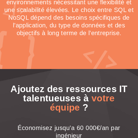
environnements nécessitant une flexibilité et
une scalabilité élevées. Le choix entre SQL et
NoSQL dépend des besoins spécifiques de
l’application, du type de données et des
objectifs à long terme de l’entreprise.
Ajoutez des ressources IT
talentueuses à
votre
équipe
?
Économisez jusqu’a 60 000€/an par
ingénieur