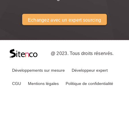
Echangez avec un expert sourcing
@ 2023. Tous droits réservés.
Développements sur mesure
Développeur expert
CGU
Mentions légales
Politique de confidentialité