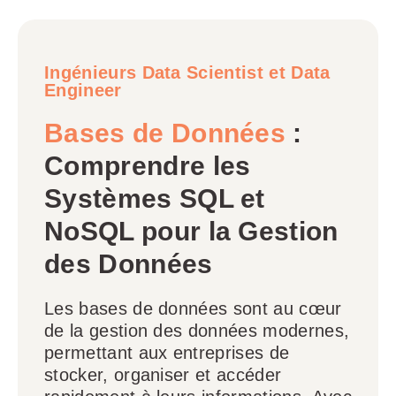
Ingénieurs Data Scientist et Data
Engineer
Bases de Données
:
Comprendre les
Systèmes SQL et
NoSQL pour la Gestion
des Données
Les bases de données sont au cœur
de la gestion des données modernes,
permettant aux entreprises de
stocker, organiser et accéder