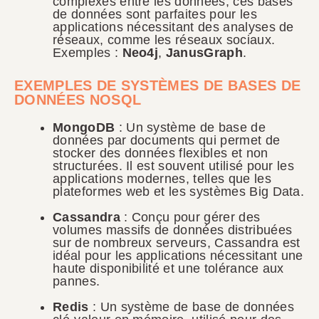
complexes entre les données, ces bases
de données sont parfaites pour les
applications nécessitant des analyses de
réseaux, comme les réseaux sociaux.
Exemples :
Neo4j
,
JanusGraph
.
EXEMPLES DE SYSTÈMES DE BASES DE
DONNÉES NOSQL
MongoDB
: Un système de base de
données par documents qui permet de
stocker des données flexibles et non
structurées. Il est souvent utilisé pour les
applications modernes, telles que les
plateformes web et les systèmes Big Data.
Cassandra
: Conçu pour gérer des
volumes massifs de données distribuées
sur de nombreux serveurs, Cassandra est
idéal pour les applications nécessitant une
haute disponibilité et une tolérance aux
pannes.
Redis
: Un système de base de données