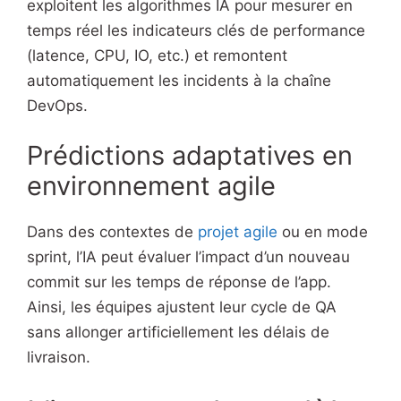
exploitent les algorithmes IA pour mesurer en
temps réel les indicateurs clés de performance
(latence, CPU, IO, etc.) et remontent
automatiquement les incidents à la chaîne
DevOps.
Prédictions adaptatives en
environnement agile
Dans des contextes de
projet agile
ou en mode
sprint, l’IA peut évaluer l’impact d’un nouveau
commit sur les temps de réponse de l’app.
Ainsi, les équipes ajustent leur cycle de QA
sans allonger artificiellement les délais de
livraison.