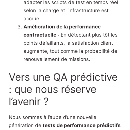
adapter les scripts de test en temps réel
selon la charge et l’infrastructure est
accrue.
Amélioration de la performance
contractuelle
: En détectant plus tôt les
points défaillants, la satisfaction client
augmente, tout comme la probabilité de
renouvellement de missions.
Vers une QA prédictive
: que nous réserve
l’avenir ?
Nous sommes à l’aube d’une nouvelle
génération de
tests de performance prédictifs