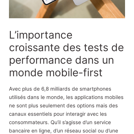
L’importance
croissante des tests de
performance dans un
monde mobile-first
Avec plus de 6,8 milliards de smartphones
utilisés dans le monde, les applications mobiles
ne sont plus seulement des options mais des
canaux essentiels pour interagir avec les
consommateurs. Qu’il s’agisse d’un service
bancaire en ligne, d’un réseau social ou d’une