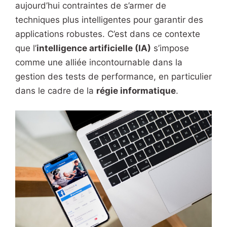
aujourd’hui contraintes de s’armer de
techniques plus intelligentes pour garantir des
applications robustes. C’est dans ce contexte
que l’
intelligence artificielle (IA)
s’impose
comme une alliée incontournable dans la
gestion des tests de performance, en particulier
dans le cadre de la
régie informatique
.