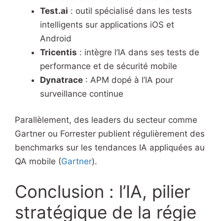
Test.ai
: outil spécialisé dans les tests
intelligents sur applications iOS et
Android
Tricentis
: intègre l’IA dans ses tests de
performance et de sécurité mobile
Dynatrace
: APM dopé à l’IA pour
surveillance continue
Parallèlement, des leaders du secteur comme
Gartner ou Forrester publient régulièrement des
benchmarks sur les tendances IA appliquées au
QA mobile (
Gartner
).
Conclusion : l’IA, pilier
stratégique de la régie