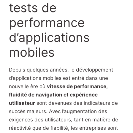
tests de
performance
d’applications
mobiles
Depuis quelques années, le développement
d’applications mobiles est entré dans une
nouvelle ère où
vitesse de performance,
fluidité de navigation et expérience
utilisateur
sont devenues des indicateurs de
succès majeurs. Avec l’augmentation des
exigences des utilisateurs, tant en matière de
réactivité que de fiabilité, les entreprises sont