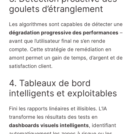
goulets d’étranglement
Les algorithmes sont capables de détecter une
dégradation progressive des performances
–
avant que l’utilisateur final ne s’en rende
compte. Cette stratégie de remédiation en
amont permet un gain de temps, d’argent et de
satisfaction client.
4. Tableaux de bord
intelligents et exploitables
Fini les rapports linéaires et illisibles. L’IA
transforme les résultats des tests en
dashboards visuels intelligents
, identifiant
automatiquement les zones à risque ou les