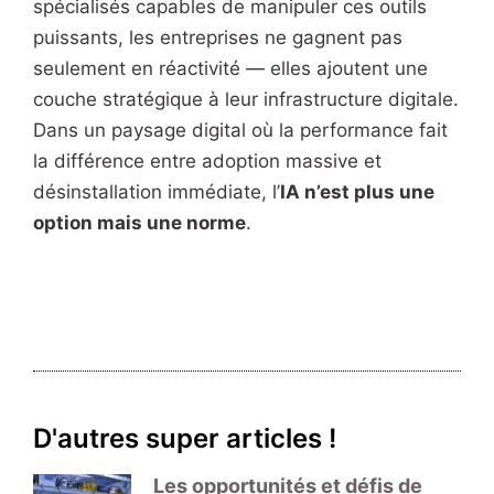
spécialisés capables de manipuler ces outils
puissants, les entreprises ne gagnent pas
seulement en réactivité — elles ajoutent une
couche stratégique à leur infrastructure digitale.
Dans un paysage digital où la performance fait
la différence entre adoption massive et
désinstallation immédiate, l’
IA n’est plus une
option mais une norme
.
D'autres super articles !
Les opportunités et défis de