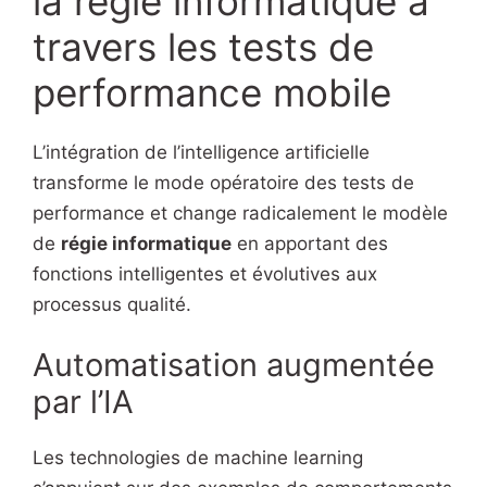
la régie informatique à
travers les tests de
performance mobile
L’intégration de l’intelligence artificielle
transforme le mode opératoire des tests de
performance et change radicalement le modèle
de
régie informatique
en apportant des
fonctions intelligentes et évolutives aux
processus qualité.
Automatisation augmentée
par l’IA
Les technologies de machine learning