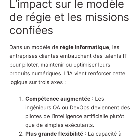
L’impact sur le modèle
de régie et les missions
confiées
Dans un modèle de
régie informatique
, les
entreprises clientes embauchent des talents IT
pour piloter, maintenir ou optimiser leurs
produits numériques. L’IA vient renforcer cette
logique sur trois axes :
Compétence augmentée
: Les
ingénieurs QA ou DevOps deviennent des
pilotes de l’intelligence artificielle plutôt
que de simples exécutants.
Plus grande flexibilité
: La capacité à