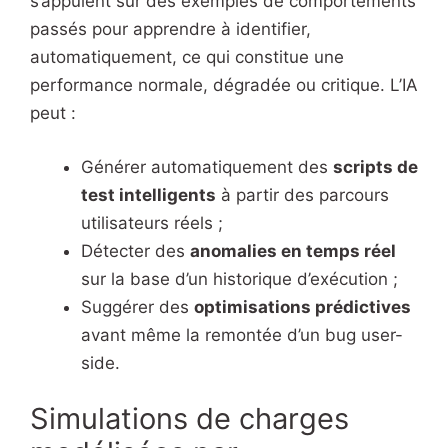
s’appuient sur des exemples de comportements
passés pour apprendre à identifier,
automatiquement, ce qui constitue une
performance normale, dégradée ou critique. L’IA
peut :
Générer automatiquement des
scripts de
test intelligents
à partir des parcours
utilisateurs réels ;
Détecter des
anomalies en temps réel
sur la base d’un historique d’exécution ;
Suggérer des
optimisations prédictives
avant même la remontée d’un bug user-
side.
Simulations de charges