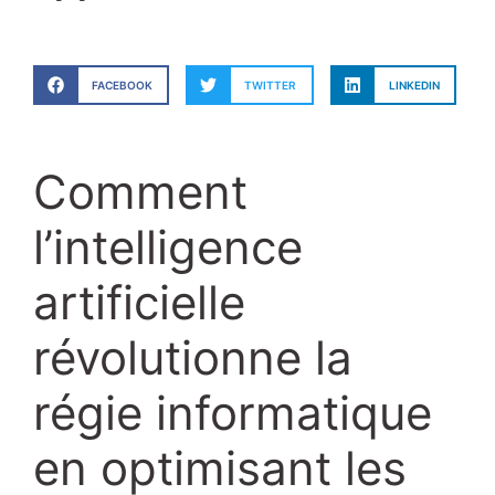
FACEBOOK
TWITTER
LINKEDIN
Comment
l’intelligence
artificielle
révolutionne la
régie informatique
en optimisant les