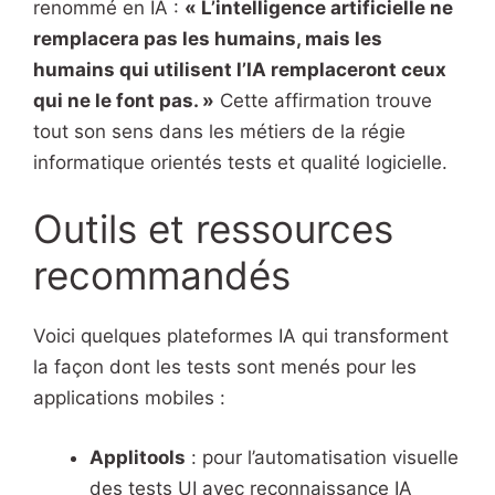
renommé en IA :
« L’intelligence artificielle ne
remplacera pas les humains, mais les
humains qui utilisent l’IA remplaceront ceux
qui ne le font pas. »
Cette affirmation trouve
tout son sens dans les métiers de la régie
informatique orientés tests et qualité logicielle.
Outils et ressources
recommandés
Voici quelques plateformes IA qui transforment
la façon dont les tests sont menés pour les
applications mobiles :
Applitools
: pour l’automatisation visuelle
des tests UI avec reconnaissance IA