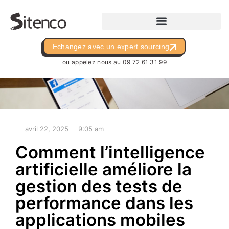
Echangez avec un expert sourcing
ou appelez nous au
09 72 61 31 99
avril 22, 2025
9:05 am
Comment l’intelligence
artificielle améliore la
gestion des tests de
performance dans les
applications mobiles