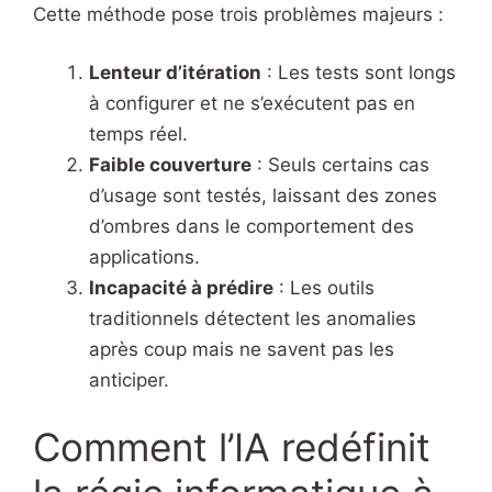
Cette méthode pose trois problèmes majeurs :
Lenteur d’itération
: Les tests sont longs
à configurer et ne s’exécutent pas en
temps réel.
Faible couverture
: Seuls certains cas
d’usage sont testés, laissant des zones
d’ombres dans le comportement des
applications.
Incapacité à prédire
: Les outils
traditionnels détectent les anomalies
après coup mais ne savent pas les
anticiper.
Comment l’IA redéfinit