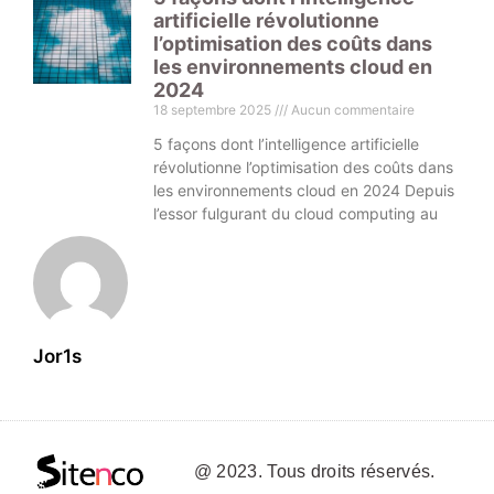
artificielle révolutionne
l’optimisation des coûts dans
les environnements cloud en
2024
18 septembre 2025
Aucun commentaire
5 façons dont l’intelligence artificielle
révolutionne l’optimisation des coûts dans
les environnements cloud en 2024 Depuis
l’essor fulgurant du cloud computing au
Jor1s
@ 2023. Tous droits réservés.