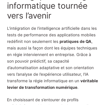
informatique tournée
vers l’avenir
L’intégration de l’intelligence artificielle dans les
tests de performance des applications mobiles
redéfinit non seulement les
pratiques de QA
,
mais aussi la façon dont les équipes techniques
en régie interviennent en entreprise. Grâce à
son pouvoir prédictif, sa capacité
d’automatisation adaptative et son orientation
vers l’analyse de l’expérience utilisateur, l’IA
transforme la régie informatique en un
véritable
levier de transformation numérique
.
En choisissant de s’entourer de profils