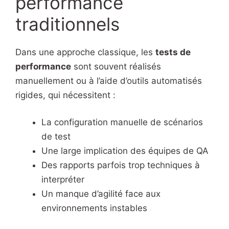
performance
traditionnels
Dans une approche classique, les
tests de
performance
sont souvent réalisés
manuellement ou à l’aide d’outils automatisés
rigides, qui nécessitent :
La configuration manuelle de scénarios
de test
Une large implication des équipes de QA
Des rapports parfois trop techniques à
interpréter
Un manque d’agilité face aux
environnements instables