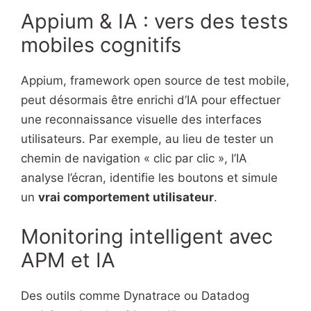
Appium & IA : vers des tests
mobiles cognitifs
Appium, framework open source de test mobile,
peut désormais être enrichi d’IA pour effectuer
une reconnaissance visuelle des interfaces
utilisateurs. Par exemple, au lieu de tester un
chemin de navigation « clic par clic », l’IA
analyse l’écran, identifie les boutons et simule
un
vrai comportement utilisateur
.
Monitoring intelligent avec
APM et IA
Des outils comme Dynatrace ou Datadog