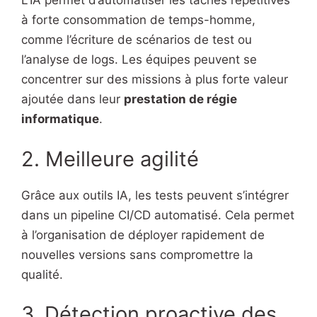
L’IA permet d’automatiser les tâches répétitives
à forte consommation de temps-homme,
comme l’écriture de scénarios de test ou
l’analyse de logs. Les équipes peuvent se
concentrer sur des missions à plus forte valeur
ajoutée dans leur
prestation de régie
informatique
.
2. Meilleure agilité
Grâce aux outils IA, les tests peuvent s’intégrer
dans un pipeline CI/CD automatisé. Cela permet
à l’organisation de déployer rapidement de
nouvelles versions sans compromettre la
qualité.
3. Détection proactive des