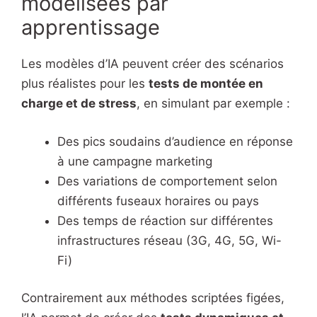
modélisées par
apprentissage
Les modèles d’IA peuvent créer des scénarios
plus réalistes pour les
tests de montée en
charge et de stress
, en simulant par exemple :
Des pics soudains d’audience en réponse
à une campagne marketing
Des variations de comportement selon
différents fuseaux horaires ou pays
Des temps de réaction sur différentes
infrastructures réseau (3G, 4G, 5G, Wi-
Fi)
Contrairement aux méthodes scriptées figées,