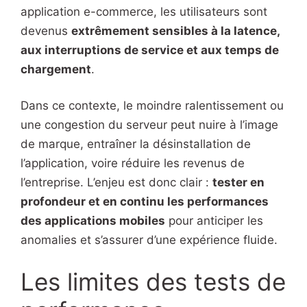
application e-commerce, les utilisateurs sont
devenus
extrêmement sensibles à la latence,
aux interruptions de service et aux temps de
chargement
.
Dans ce contexte, le moindre ralentissement ou
une congestion du serveur peut nuire à l’image
de marque, entraîner la désinstallation de
l’application, voire réduire les revenus de
l’entreprise. L’enjeu est donc clair :
tester en
profondeur et en continu les performances
des applications mobiles
pour anticiper les
anomalies et s’assurer d’une expérience fluide.
Les limites des tests de