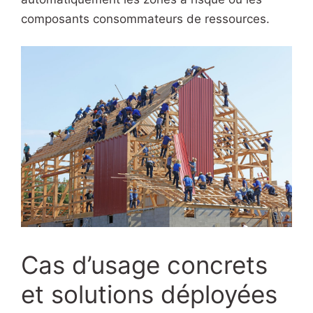
composants consommateurs de ressources.
Cas d’usage concrets
et solutions déployées