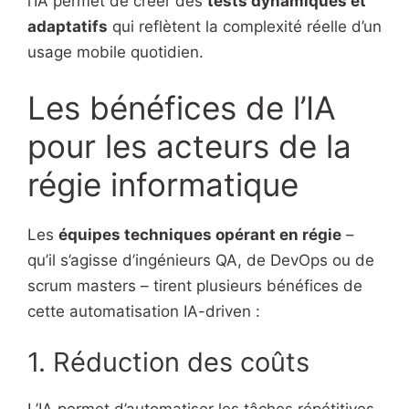
l’IA permet de créer des
tests dynamiques et
adaptatifs
qui reflètent la complexité réelle d’un
usage mobile quotidien.
Les bénéfices de l’IA
pour les acteurs de la
régie informatique
Les
équipes techniques opérant en régie
–
qu’il s’agisse d’ingénieurs QA, de DevOps ou de
scrum masters – tirent plusieurs bénéfices de
cette automatisation IA-driven :
1. Réduction des coûts