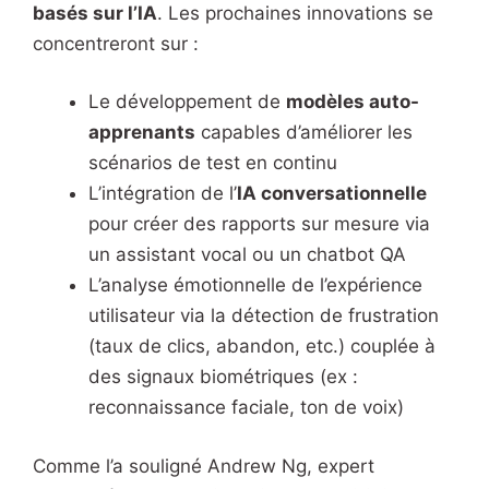
basés sur l’IA
. Les prochaines innovations se
concentreront sur :
Le développement de
modèles auto-
apprenants
capables d’améliorer les
scénarios de test en continu
L’intégration de l’
IA conversationnelle
pour créer des rapports sur mesure via
un assistant vocal ou un chatbot QA
L’analyse émotionnelle de l’expérience
utilisateur via la détection de frustration
(taux de clics, abandon, etc.) couplée à
des signaux biométriques (ex :
reconnaissance faciale, ton de voix)
Comme l’a souligné Andrew Ng, expert