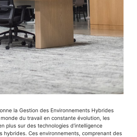
utionne la Gestion des Environnements Hybrides
monde du travail en constante évolution, les
n plus sur des technologies d’intelligence
ents hybrides. Ces environnements, comprenant des