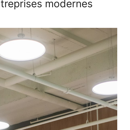
ntreprises modernes