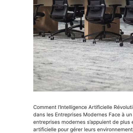
Comment l’Intelligence Artificielle Révol
dans les Entreprises Modernes Face à un 
entreprises modernes s’appuient de plus e
artificielle pour gérer leurs environnem