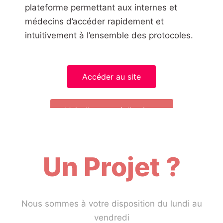
plateforme permettant aux internes et
médecins d’accéder rapidement et
intuitivement à l’ensemble des protocoles.
Accéder au site
Voir d'autres réalisations
Un Projet ?
Nous sommes à votre disposition du lundi au
vendredi