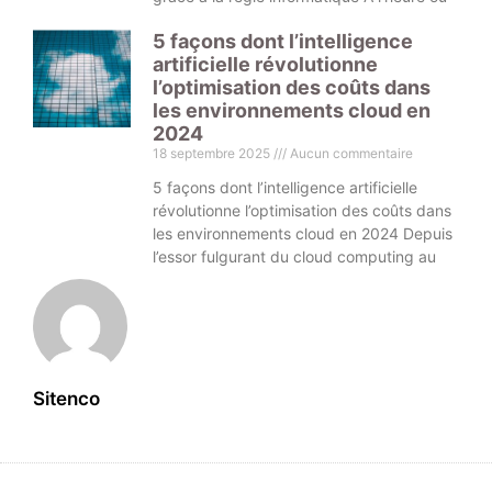
5 façons dont l’intelligence
artificielle révolutionne
l’optimisation des coûts dans
les environnements cloud en
2024
18 septembre 2025
Aucun commentaire
5 façons dont l’intelligence artificielle
révolutionne l’optimisation des coûts dans
les environnements cloud en 2024 Depuis
l’essor fulgurant du cloud computing au
Sitenco