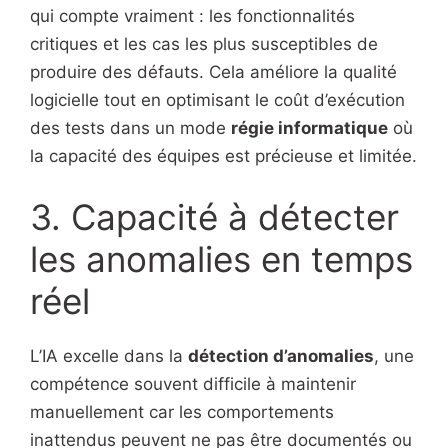
qui compte vraiment : les fonctionnalités
critiques et les cas les plus susceptibles de
produire des défauts. Cela améliore la qualité
logicielle tout en optimisant le coût d’exécution
des tests dans un mode
régie informatique
où
la capacité des équipes est précieuse et limitée.
3. Capacité à détecter
les anomalies en temps
réel
L’IA excelle dans la
détection d’anomalies
, une
compétence souvent difficile à maintenir
manuellement car les comportements
inattendus peuvent ne pas être documentés ou