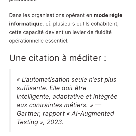
Dans les organisations opérant en
mode régie
informatique
, où plusieurs outils cohabitent,
cette capacité devient un levier de fluidité
opérationnelle essentiel.
Une citation à méditer :
« L’automatisation seule n’est plus
suffisante. Elle doit être
intelligente, adaptative et intégrée
aux contraintes métiers. » —
Gartner, rapport « AI-Augmented
Testing », 2023.