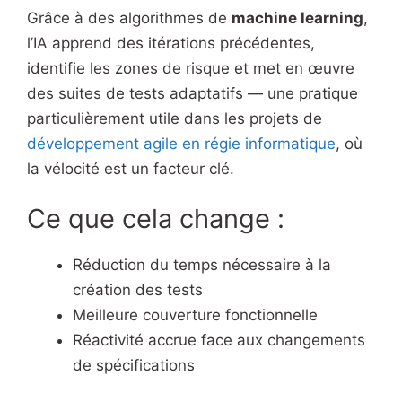
Grâce à des algorithmes de
machine learning
,
l’IA apprend des itérations précédentes,
identifie les zones de risque et met en œuvre
des suites de tests adaptatifs — une pratique
particulièrement utile dans les projets de
développement agile en régie informatique
, où
la vélocité est un facteur clé.
Ce que cela change :
Réduction du temps nécessaire à la
création des tests
Meilleure couverture fonctionnelle
Réactivité accrue face aux changements
de spécifications