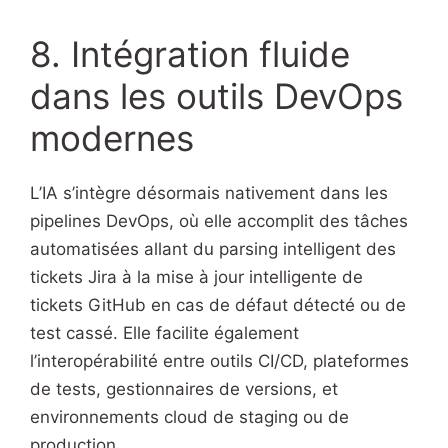
8. Intégration fluide
dans les outils DevOps
modernes
L’IA s’intègre désormais nativement dans les
pipelines DevOps, où elle accomplit des tâches
automatisées allant du parsing intelligent des
tickets Jira à la mise à jour intelligente de
tickets GitHub en cas de défaut détecté ou de
test cassé. Elle facilite également
l’interopérabilité entre outils CI/CD, plateformes
de tests, gestionnaires de versions, et
environnements cloud de staging ou de
production.