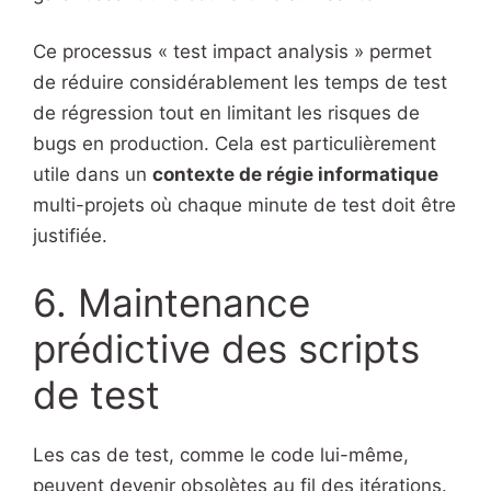
Ce processus « test impact analysis » permet
de réduire considérablement les temps de test
de régression tout en limitant les risques de
bugs en production. Cela est particulièrement
utile dans un
contexte de régie informatique
multi-projets où chaque minute de test doit être
justifiée.
6. Maintenance
prédictive des scripts
de test
Les cas de test, comme le code lui-même,
peuvent devenir obsolètes au fil des itérations.