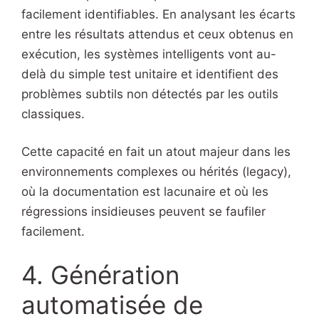
facilement identifiables. En analysant les écarts
entre les résultats attendus et ceux obtenus en
exécution, les systèmes intelligents vont au-
delà du simple test unitaire et identifient des
problèmes subtils non détectés par les outils
classiques.
Cette capacité en fait un atout majeur dans les
environnements complexes ou hérités (legacy),
où la documentation est lacunaire et où les
régressions insidieuses peuvent se faufiler
facilement.
4. Génération
automatisée de