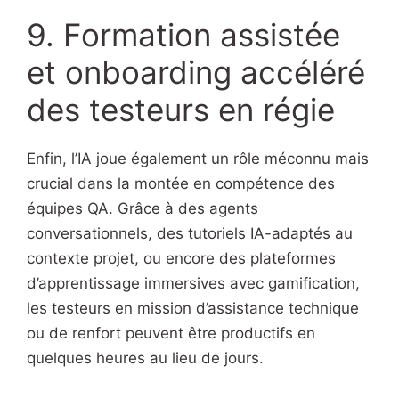
9. Formation assistée
et onboarding accéléré
des testeurs en régie
Enfin, l’IA joue également un rôle méconnu mais
crucial dans la montée en compétence des
équipes QA. Grâce à des agents
conversationnels, des tutoriels IA-adaptés au
contexte projet, ou encore des plateformes
d’apprentissage immersives avec gamification,
les testeurs en mission d’assistance technique
ou de renfort peuvent être productifs en
quelques heures au lieu de jours.