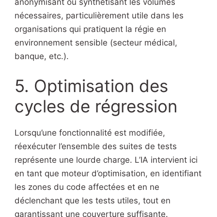
anonymisant ou synthétisant les volumes
nécessaires, particulièrement utile dans les
organisations qui pratiquent la régie en
environnement sensible (secteur médical,
banque, etc.).
5. Optimisation des
cycles de régression
Lorsqu’une fonctionnalité est modifiée,
réexécuter l’ensemble des suites de tests
représente une lourde charge. L’IA intervient ici
en tant que moteur d’optimisation, en identifiant
les zones du code affectées et en ne
déclenchant que les tests utiles, tout en
garantissant une couverture suffisante.