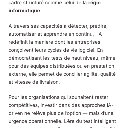
cadre structuré comme celui de la
régie
informatique
.
À travers ses capacités à détecter, prédire,
automatiser et apprendre en continu, l’IA
redéfinit la manière dont les entreprises
conçoivent leurs cycles de vie logiciel. En
démocratisant les tests de haut niveau, même
pour des équipes distribuées ou en prestation
externe, elle permet de concilier agilité, qualité
et vitesse de livraison.
Pour les organisations qui souhaitent rester
compétitives, investir dans des approches IA-
driven ne relève plus de l’option — mais d’une
urgence opérationnelle. L’ère du test intelligent