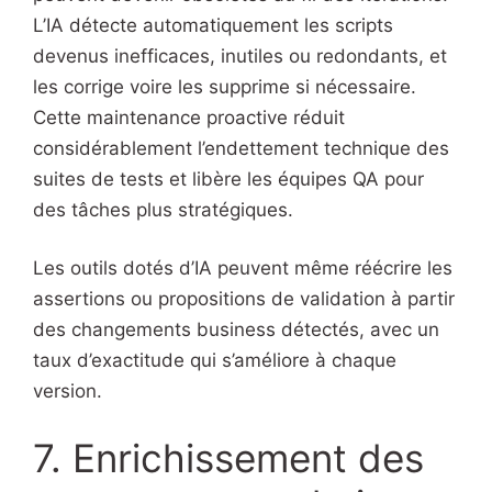
L’IA détecte automatiquement les scripts
devenus inefficaces, inutiles ou redondants, et
les corrige voire les supprime si nécessaire.
Cette maintenance proactive réduit
considérablement l’endettement technique des
suites de tests et libère les équipes QA pour
des tâches plus stratégiques.
Les outils dotés d’IA peuvent même réécrire les
assertions ou propositions de validation à partir
des changements business détectés, avec un
taux d’exactitude qui s’améliore à chaque
version.
7. Enrichissement des