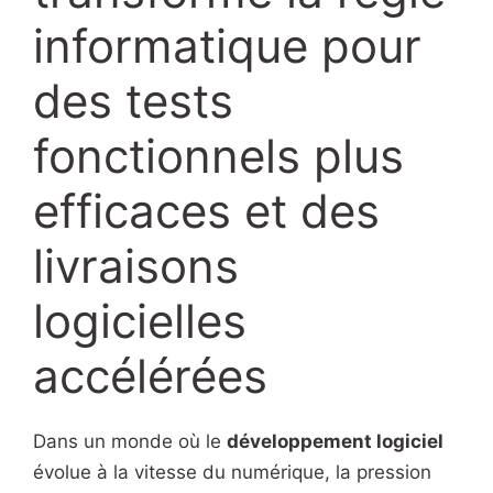
informatique pour
des tests
fonctionnels plus
efficaces et des
livraisons
logicielles
accélérées
Dans un monde où le
développement logiciel
évolue à la vitesse du numérique, la pression