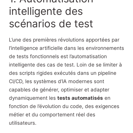
intelligente des
scénarios de test
L’une des premières révolutions apportées par
l’intelligence artificielle dans les environnements
de tests fonctionnels est l’automatisation
intelligente des cas de test. Loin de se limiter à
des scripts rigides exécutés dans un pipeline
CI/CD, les systèmes d’IA modernes sont
capables de générer, optimiser et adapter
dynamiquement les
tests automatisés
en
fonction de l’évolution du code, des exigences
métier et du comportement réel des
utilisateurs.