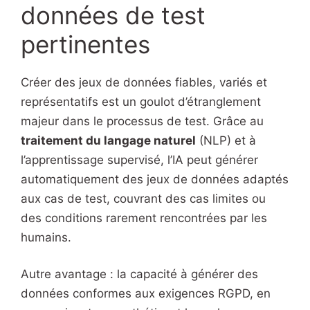
données de test
pertinentes
Créer des jeux de données fiables, variés et
représentatifs est un goulot d’étranglement
majeur dans le processus de test. Grâce au
traitement du langage naturel
(NLP) et à
l’apprentissage supervisé, l’IA peut générer
automatiquement des jeux de données adaptés
aux cas de test, couvrant des cas limites ou
des conditions rarement rencontrées par les
humains.
Autre avantage : la capacité à générer des
données conformes aux exigences RGPD, en