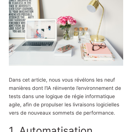
Dans cet article, nous vous révélons les neuf
manières dont l’IA réinvente l’environnement de
tests dans une logique de régie informatique
agile, afin de propulser les livraisons logicielles
vers de nouveaux sommets de performance.
1. Automatisation