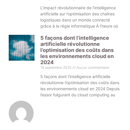
L’impact révolutionnaire de l’intelligence
artificielle sur l’optimisation des chaînes
logistiques dans un monde connecté
grâce à la régie informatique À l’heure où
5 façons dont l’intelligence
artificielle révolutionne
l’optimisation des coûts dans
les environnements cloud en
2024
18 septembre 2025
Aucun commentaire
5 façons dont l’intelligence artificielle
révolutionne l’optimisation des coûts dans
les environnements cloud en 2024 Depuis
l’essor fulgurant du cloud computing au