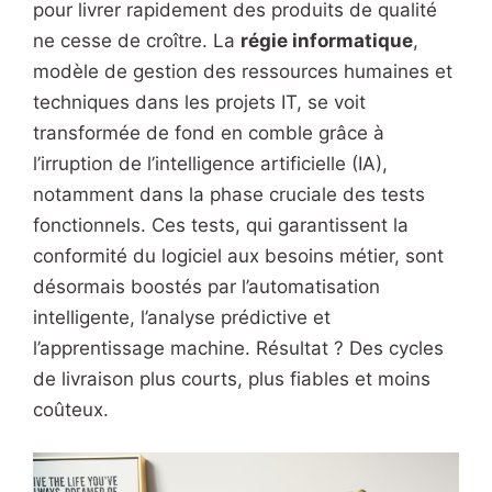
pour livrer rapidement des produits de qualité
ne cesse de croître. La
régie informatique
,
modèle de gestion des ressources humaines et
techniques dans les projets IT, se voit
transformée de fond en comble grâce à
l’irruption de l’intelligence artificielle (IA),
notamment dans la phase cruciale des tests
fonctionnels. Ces tests, qui garantissent la
conformité du logiciel aux besoins métier, sont
désormais boostés par l’automatisation
intelligente, l’analyse prédictive et
l’apprentissage machine. Résultat ? Des cycles
de livraison plus courts, plus fiables et moins
coûteux.