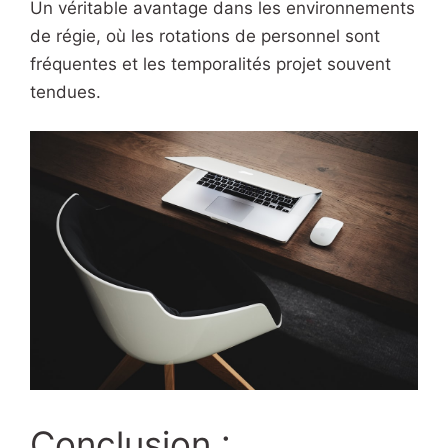
Un véritable avantage dans les environnements
de régie, où les rotations de personnel sont
fréquentes et les temporalités projet souvent
tendues.
Conclusion :