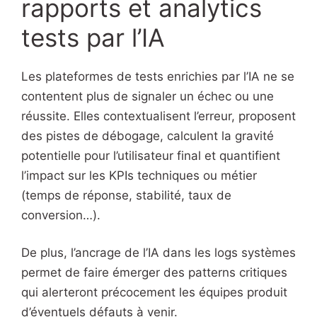
rapports et analytics
tests par l’IA
Les plateformes de tests enrichies par l’IA ne se
contentent plus de signaler un échec ou une
réussite. Elles contextualisent l’erreur, proposent
des pistes de débogage, calculent la gravité
potentielle pour l’utilisateur final et quantifient
l’impact sur les KPIs techniques ou métier
(temps de réponse, stabilité, taux de
conversion…).
De plus, l’ancrage de l’IA dans les logs systèmes
permet de faire émerger des patterns critiques
qui alerteront précocement les équipes produit
d’éventuels défauts à venir.