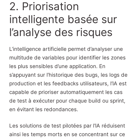
2. Priorisation
intelligente basée sur
l’analyse des risques
L’intelligence artificielle permet d’analyser une
multitude de variables pour identifier les zones
les plus sensibles d’une application. En
s’appuyant sur l’historique des bugs, les logs de
production et les feedbacks utilisateurs, l’IA est
capable de prioriser automatiquement les cas
de test à exécuter pour chaque build ou sprint,
en évitant les redondances.
Les solutions de test pilotées par l’IA réduisent
ainsi les temps morts en se concentrant sur ce