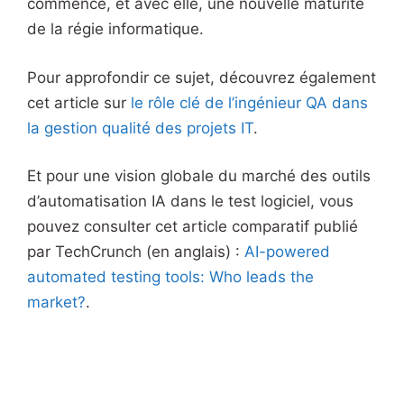
commence, et avec elle, une nouvelle maturité
de la régie informatique.
Pour approfondir ce sujet, découvrez également
cet article sur
le rôle clé de l’ingénieur QA dans
la gestion qualité des projets IT
.
Et pour une vision globale du marché des outils
d’automatisation IA dans le test logiciel, vous
pouvez consulter cet article comparatif publié
par TechCrunch (en anglais) :
AI-powered
automated testing tools: Who leads the
market?
.