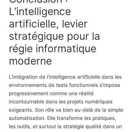
L’intelligence
artificielle, levier
stratégique pour la
régie informatique
moderne
L’intégration de l’intelligence artificielle dans les
environnements de tests fonctionnels s’impose
progressivement comme une réalité
incontournable dans les projets numériques
exigeants. Son rôle va bien au-delà de la simple
automatisation. Elle transforme les pratiques,
les outils, et surtout la stratégie qualité dans un